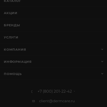
КАТАЛОГ
АКЦИИ
БРЕНДЫ
УСЛУГИ
КОМПАНИЯ
ИНФОРМАЦИЯ
ПОМОЩЬ
+7 (800) 201-22-42
client@dermcare.ru