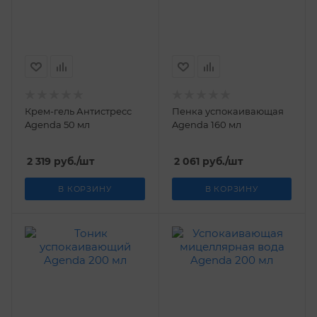
Крем-гель Антистресс
Пенка успокаивающая
Agenda 50 мл
Agenda 160 мл
2 319
руб.
/шт
2 061
руб.
/шт
В КОРЗИНУ
В КОРЗИНУ