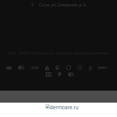
Сочи, ул. Северная, д. 6
2012 - 2026 © Dermcare.ru - интернет-магазин косметики