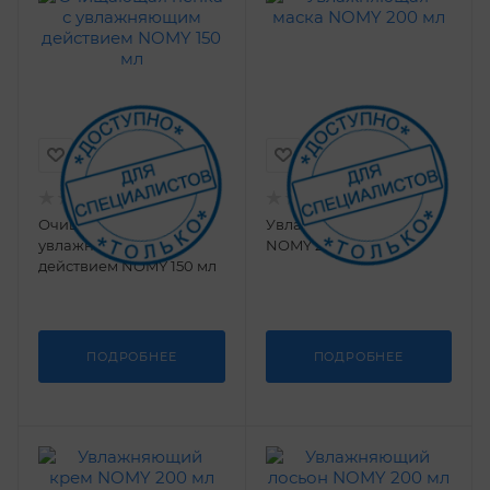
Очищающая пенка с
Увлажняющая маска
увлажняющим
NOMY 200 мл
действием NOMY 150 мл
ПОДРОБНЕЕ
ПОДРОБНЕЕ