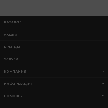
КАТАЛОГ
АКЦИИ
БРЕНДЫ
УСЛУГИ
КОМПАНИЯ
ИНФОРМАЦИЯ
ПОМОЩЬ