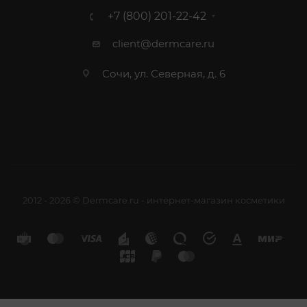
+7 (800) 201-22-42
client@dermcare.ru
Сочи, ул. Северная, д. 6
2012 - 2026 © Dermcare.ru - интернет-магазин косметики