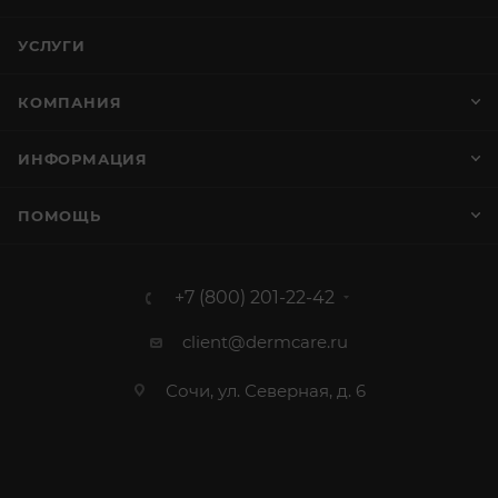
УСЛУГИ
КОМПАНИЯ
ИНФОРМАЦИЯ
ПОМОЩЬ
+7 (800) 201-22-42
client@dermcare.ru
Сочи, ул. Северная, д. 6