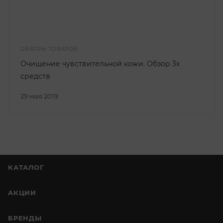
ОБЗОРЫ ТОВАРОВ
Очищение чувствительной кожи. Обзор 3х
средств
29 мая 2019
КАТАЛОГ
АКЦИИ
БРЕНДЫ