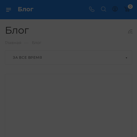
0
Блог
Блог
—
Главная
Блог
ЗА ВСЕ ВРЕМЯ