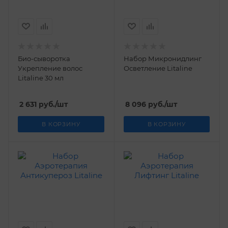
Био-сыворотка
Набор Микронидлинг
Укрепление волос
Осветление Litaline
Litaline 30 мл
2 631
руб.
/шт
8 096
руб.
/шт
В КОРЗИНУ
В КОРЗИНУ