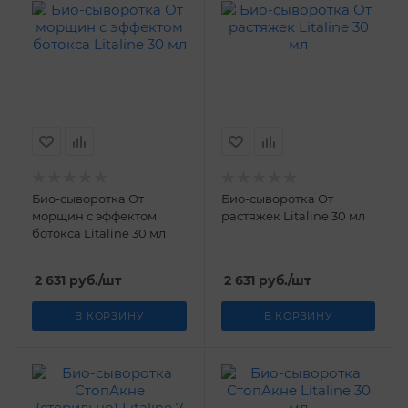
Био-сыворотка От
Био-сыворотка От
морщин с эффектом
растяжек Litaline 30 мл
ботокса Litaline 30 мл
2 631
руб.
/шт
2 631
руб.
/шт
В КОРЗИНУ
В КОРЗИНУ