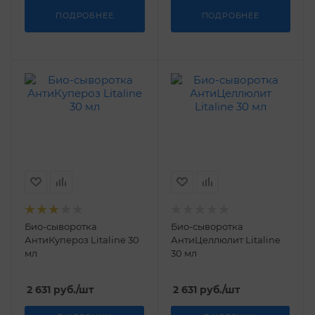
ПОДРОБНЕЕ
ПОДРОБНЕЕ
Био-сыворотка
Био-сыворотка
АнтиКупероз Litaline 30
АнтиЦеллюлит Litaline
мл
30 мл
2 631
руб.
/шт
2 631
руб.
/шт