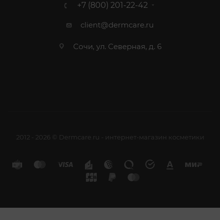
+7 (800) 201-22-42
client@dermcare.ru
Сочи, ул. Северная, д. 6
2012 - 2026 © Dermcare.ru - интернет-магазин косметики