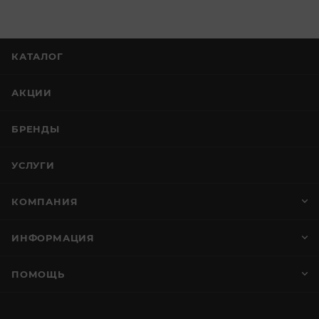
КАТАЛОГ
АКЦИИ
БРЕНДЫ
УСЛУГИ
КОМПАНИЯ
ИНФОРМАЦИЯ
ПОМОЩЬ