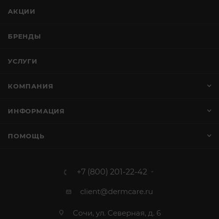
АКЦИИ
БРЕНДЫ
УСЛУГИ
КОМПАНИЯ
ИНФОРМАЦИЯ
ПОМОЩЬ
+7 (800) 201-22-42
client@dermcare.ru
Сочи, ул. Северная, д. 6