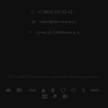
+7 (800) 201-22-42
client@dermcare.ru
Сочи, ул. Северная, д. 6
2012 - 2026 © Dermcare.ru - интернет-магазин косметики