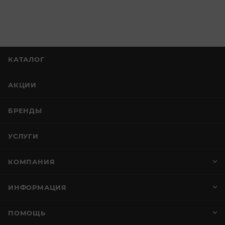
КАТАЛОГ
АКЦИИ
БРЕНДЫ
УСЛУГИ
КОМПАНИЯ
ИНФОРМАЦИЯ
ПОМОЩЬ