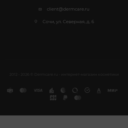
client@dermcare.ru
Сочи, ул. Северная, д. 6
2012 - 2026 © Dermcare.ru - интернет-магазин косметики