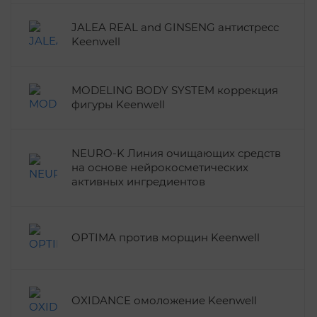
JALEA REAL and GINSENG антистресс
Keenwell
MODELING BODY SYSTEM коррекция
фигуры Keenwell
NEURO-K Линия очищающих средств
на основе нейрокосметических
активных ингредиентов
OPTIMA против морщин Keenwell
OXIDANCE омоложение Keenwell