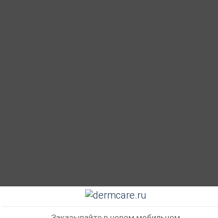
Заказывайте в новом мобильном