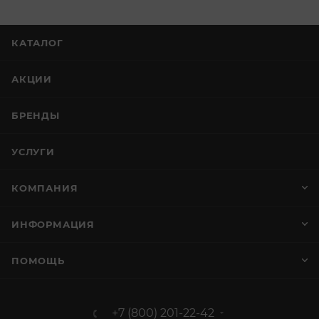
КАТАЛОГ
АКЦИИ
БРЕНДЫ
УСЛУГИ
КОМПАНИЯ
ИНФОРМАЦИЯ
ПОМОЩЬ
+7 (800) 201-22-42