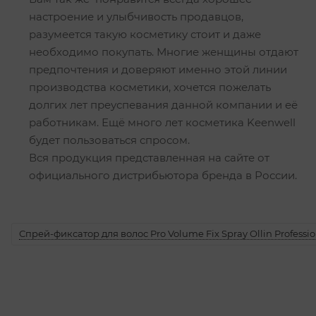
настроение и улыбчивость продавцов,
разумеется такую косметику стоит и даже
необходимо покупать. Многие женщины отдают
предпочтения и доверяют именно этой линии
производства косметики, хочется пожелать
долгих лет преуспевания данной компании и её
работникам. Ещё много лет косметика Keenwell
будет пользоваться спросом.
Вся продукция представленная на сайте от
официального дистрибьютора бренда в России.
Спрей-фиксатор для волос Pro Volume Fix Spray Ollin Professio