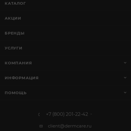
КАТАЛОГ
АКЦИИ
БРЕНДЫ
УСЛУГИ
КОМПАНИЯ
ИНФОРМАЦИЯ
ПОМОЩЬ
+7 (800) 201-22-42
client@dermcare.ru