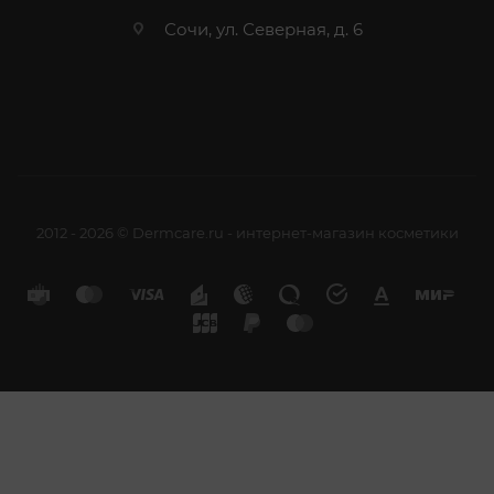
Сочи, ул. Северная, д. 6
2012 - 2026 © Dermcare.ru - интернет-магазин косметики