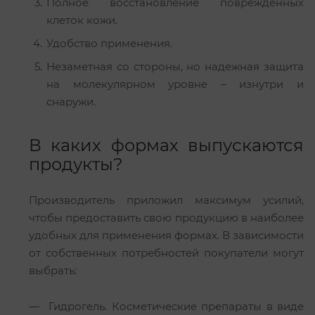
Полное восстановление поврежденных
клеток кожи.
Удобство применения.
Незаметная со стороны, но надежная защита
на молекулярном уровне – изнутри и
снаружи.
В каких формах выпускаются
продукты?
Производитель приложил максимум усилий,
чтобы предоставить свою продукцию в наиболее
удобных для применения формах. В зависимости
от собственных потребностей покупатели могут
выбрать:
Гидрогель. Косметические препараты в виде