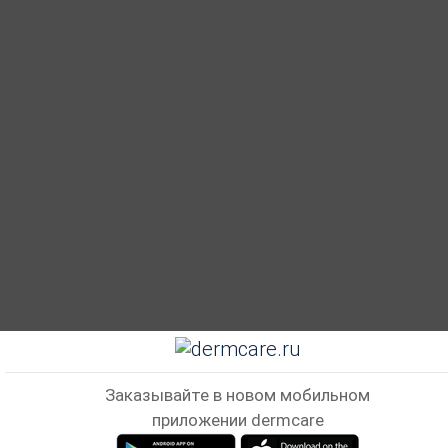
Заказывайте в новом мобильном
приложении dermcare