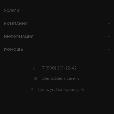
УСЛУГИ
КОМПАНИЯ
ИНФОРМАЦИЯ
ПОМОЩЬ
+7 (800) 201-22-42
client@dermcare.ru
Сочи, ул. Северная, д. 6