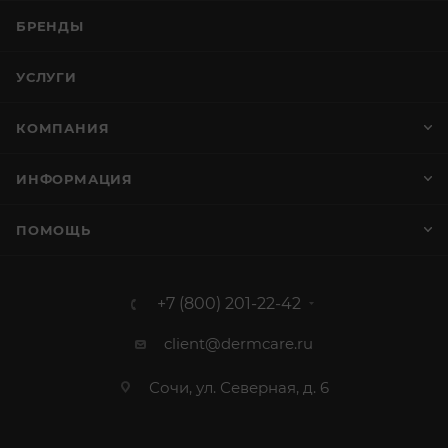
БРЕНДЫ
УСЛУГИ
КОМПАНИЯ
ИНФОРМАЦИЯ
ПОМОЩЬ
+7 (800) 201-22-42
client@dermcare.ru
Сочи, ул. Северная, д. 6