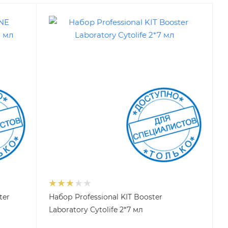
ter
Набор Professional KIT Booster
Laboratory Cytolife 2*7 мл