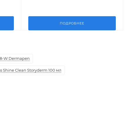
ПОДРОБНЕЕ
8-W Dermapen
 Shine Clean Storyderm 100 мл