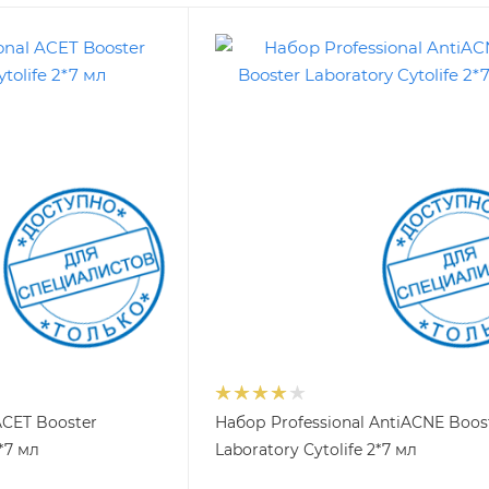
ACET Booster
Набор Professional AntiACNE Boos
2*7 мл
Laboratory Cytolife 2*7 мл