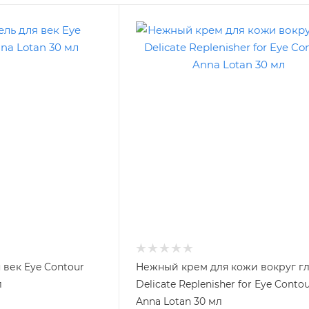
 век Eye Contour
Нежный крем для кожи вокруг гл
л
Delicate Replenisher for Eye Conto
Anna Lotan 30 мл