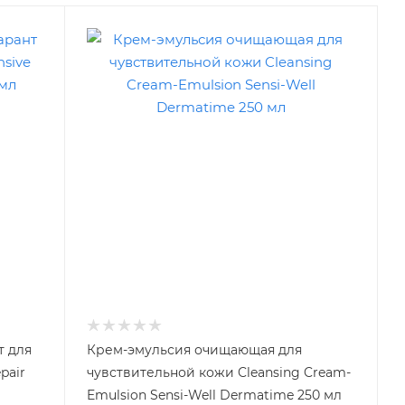
т для
Крем-эмульсия очищающая для
pair
чувствительной кожи Cleansing Cream-
Emulsion Sensi-Well Dermatime 250 мл