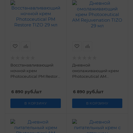
Восстанавливающий
Дневной
ночной крем
омолаживающий крем
Photoceutical PM Restore
Photoceutical AM
TIZO 29 мл
Rejuvenation TIZO 29 мл
6 890
руб.
/шт
6 890
руб.
/шт
В КОРЗИНУ
В КОРЗИНУ