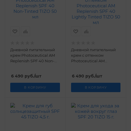
Дневной питательный
Дневной питательный
крем Photoceutical AM
крем с оттенком
Replenish SPF 40 Non-
Photoceutical AM
Tinted TIZO 50 мл
Replenish SPF 40 Lightly
Tinted TIZO 50 мл
6 490
руб.
/шт
6 490
руб.
/шт
В КОРЗИНУ
В КОРЗИНУ