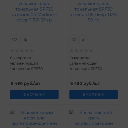
Сыворотка
Сыворотка
увлажняющая
увлажняющая
тональная SPF30
тональная SPF30
оттенок 04 Medium-
оттенок 05 Deep TIZO 50
deep TIZO 50 гр
гр
6 490
руб.
/шт
6 490
руб.
/шт
В КОРЗИНУ
В КОРЗИНУ