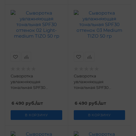
Сыворотка
Сыворотка
увлажняющая
увлажняющая
тональная SPF30
тональная SPF30
оттенок 02 Light-
оттенок 03 Medium TIZO
medium TIZO 50 гр
50 гр
6 490
руб.
/шт
6 490
руб.
/шт
В КОРЗИНУ
В КОРЗИНУ