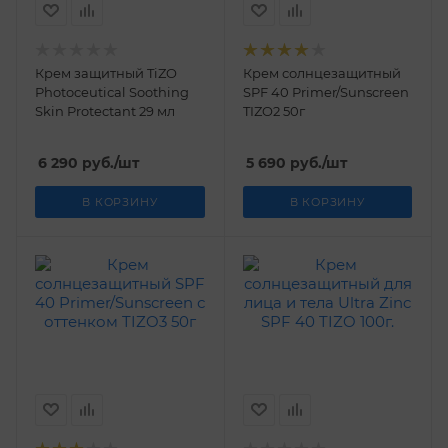
Крем защитный TiZO
Крем солнцезащитный
Photoceutiсal Soothing
SPF 40 Primer/Sunscreen
Skin Protectant 29 мл
TIZO2 50г
6 290
руб.
/шт
5 690
руб.
/шт
В КОРЗИНУ
В КОРЗИНУ