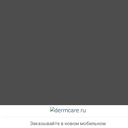
Заказывайте в новом мобильном