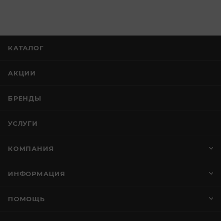
КАТАЛОГ
АКЦИИ
БРЕНДЫ
УСЛУГИ
КОМПАНИЯ
ИНФОРМАЦИЯ
ПОМОЩЬ