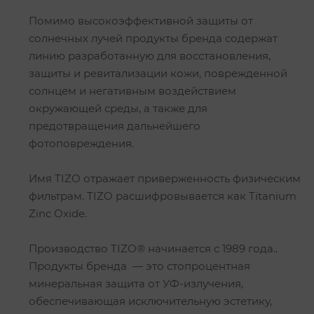
Помимо высокоэффективной защиты от
солнечных лучей продукты бренда содержат
линию разработанную для восстановления,
защиты и ревитализации кожи, поврежденной
солнцем и негативным воздействием
окружающей среды, а также для
предотвращения дальнейшего
фотоповреждения.
Имя TIZO отражает приверженность физическим
фильтрам. TIZO расшифровывается как Titanium
Zinс Oxide.
Производство TIZO® начинается с 1989 года..
Продукты бренда — это стопроцентная
минеральная защита от УФ-излучения,
обеспечивающая исключительную эстетику,