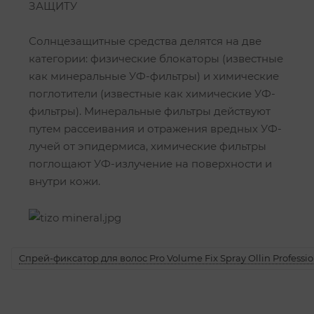
ЗАЩИТУ
Солнцезащитные средства делятся на две
категории: физические блокаторы (известные
как минеральные УФ-фильтры) и химические
поглотители (известные как химические УФ-
фильтры). Минеральные фильтры действуют
путем рассеивания и отражения вредных УФ-
лучей от эпидермиса, химические фильтры
поглощают УФ-излучение на поверхности и
внутри кожи.
Спрей-фиксатор для волос Pro Volume Fix Spray Ollin Professio