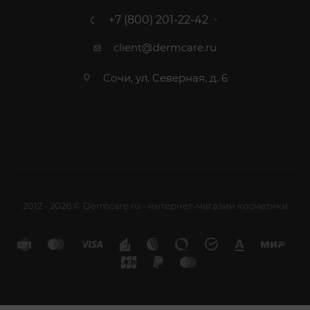
+7 (800) 201-22-42
client@dermcare.ru
Сочи, ул. Северная, д. 6
2012 - 2026 © Dermcare.ru - интернет-магазин косметики