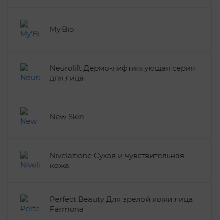
My'Bio
Neurolift Дермо-лифтингующая серия
для лица
New Skin
Nivelazione Сухая и чувствительная
кожа
Perfect Beauty Для зрелой кожи лица
Farmona