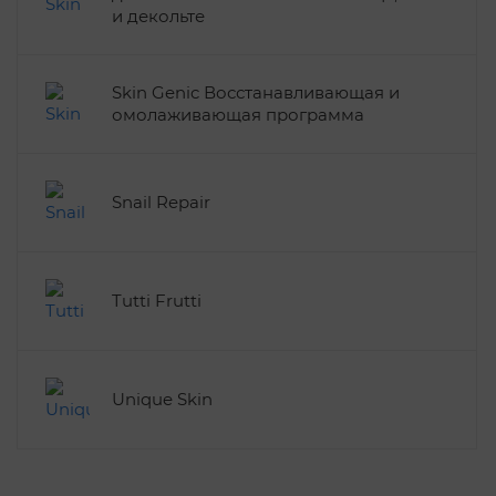
и декольте
Skin Genic Восстанавливающая и
омолаживающая программа
Snail Repair
Tutti Frutti
Unique Skin