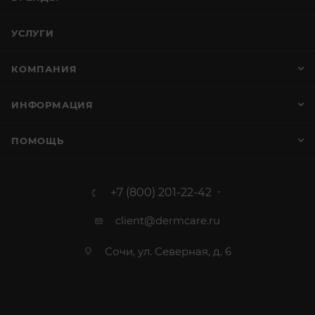
УСЛУГИ
КОМПАНИЯ
ИНФОРМАЦИЯ
ПОМОЩЬ
+7 (800) 201-22-42
client@dermcare.ru
Сочи, ул. Северная, д. 6