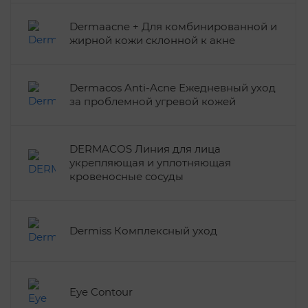
Dermaacne + Для комбинированной и
жирной кожи склонной к акне
Dermacos Anti-Acne Ежедневный уход
за проблемной угревой кожей
DERMACOS Линия для лица
укрепляющая и уплотняющая
кровеносные сосуды
Dermiss Комплексный уход
Eye Contour