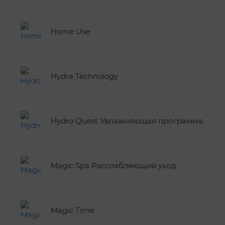
Home Use
Hydra Technology
Hydro Quest Увлажняющая программа
Magic Spa Расслабляющий уход
Magic Time