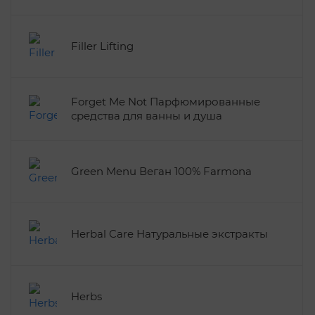
Filler Lifting
Forget Me Not Парфюмированные
средства для ванны и душа
Green Menu Веган 100% Farmona
Herbal Care Натуральные экстракты
Herbs