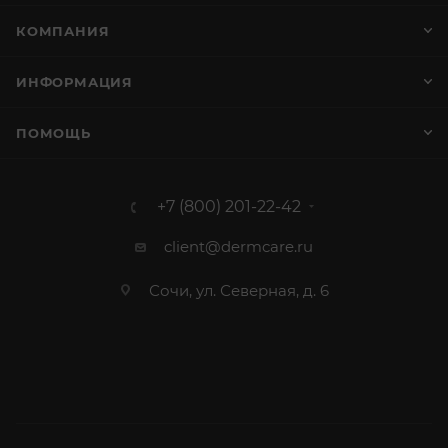
КОМПАНИЯ
ИНФОРМАЦИЯ
ПОМОЩЬ
+7 (800) 201-22-42
client@dermcare.ru
Сочи, ул. Северная, д. 6