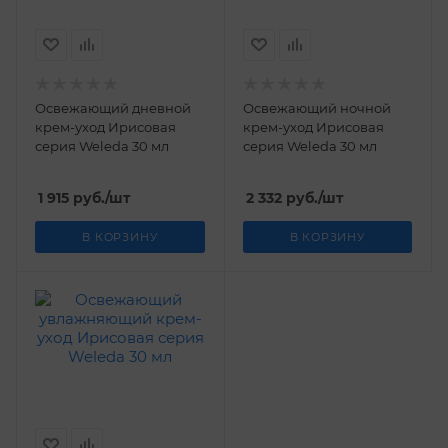
Освежающий дневной
Освежающий ночной
крем-уход Ирисовая
крем-уход Ирисовая
серия Weleda 30 мл
серия Weleda 30 мл
1 915
руб.
/шт
2 332
руб.
/шт
В КОРЗИНУ
В КОРЗИНУ