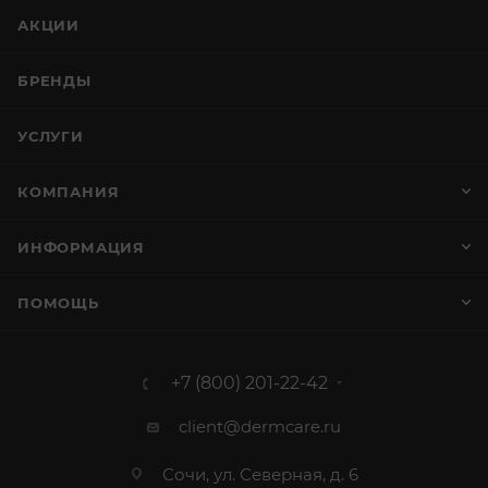
АКЦИИ
БРЕНДЫ
УСЛУГИ
КОМПАНИЯ
ИНФОРМАЦИЯ
ПОМОЩЬ
+7 (800) 201-22-42
client@dermcare.ru
Сочи, ул. Северная, д. 6