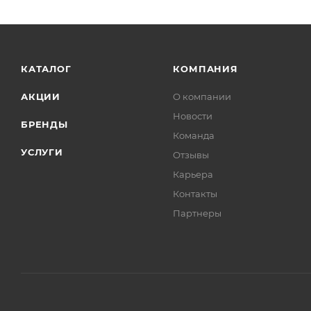
КАТАЛОГ
КОМПАНИЯ
АКЦИИ
О компании
Новости
БРЕНДЫ
Команда
УСЛУГИ
Отзывы
Карьера
Контакты
Партнеры