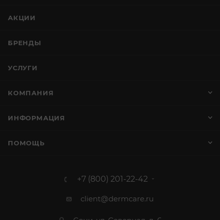
АКЦИИ
БРЕНДЫ
УСЛУГИ
КОМПАНИЯ
ИНФОРМАЦИЯ
ПОМОЩЬ
+7 (800) 201-22-42
client@dermcare.ru