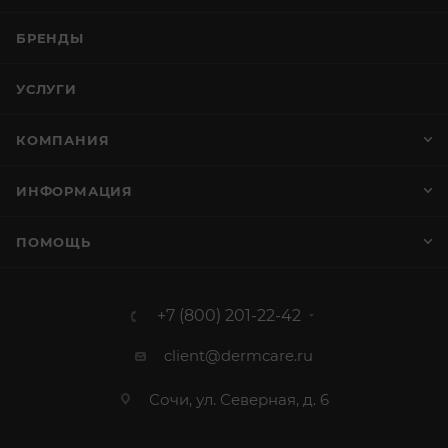
БРЕНДЫ
УСЛУГИ
КОМПАНИЯ
ИНФОРМАЦИЯ
ПОМОЩЬ
+7 (800) 201-22-42
client@dermcare.ru
Сочи, ул. Северная, д. 6