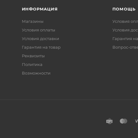
ИНФОРМАЦИЯ
ПОМОЩЬ
Магазины
Условия оп
Условия оплаты
Условия дос
Условия доставки
Гарантия на
Гарантия на товар
Вопрос-отв
Реквизиты
Политика
Возможности