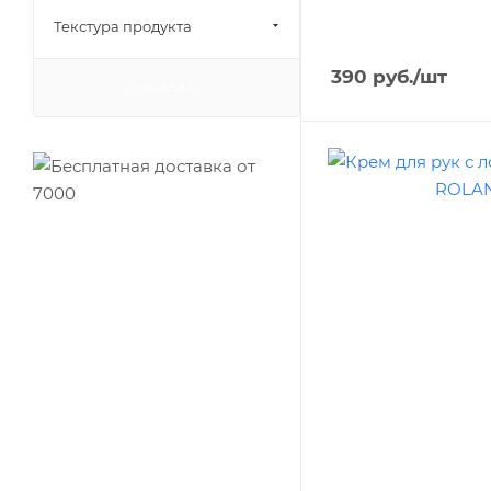
Текстура продукта
390
руб.
/шт
ПОКАЗАТЬ