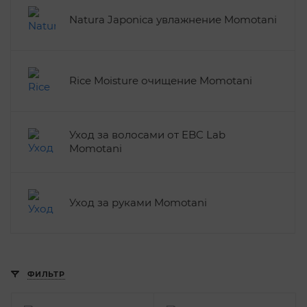
Natura Japonica увлажнение Momotani
Rice Moisture очищение Momotani
Уход за волосами от EBC Lab
Momotani
Уход за руками Momotani
ФИЛЬТР