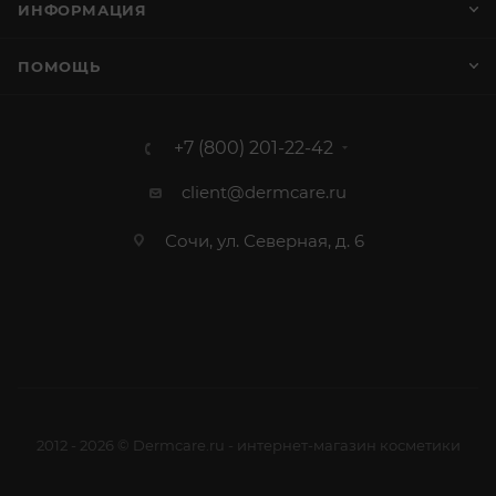
ИНФОРМАЦИЯ
ПОМОЩЬ
+7 (800) 201-22-42
client@dermcare.ru
Сочи, ул. Северная, д. 6
2012 - 2026 © Dermcare.ru - интернет-магазин косметики