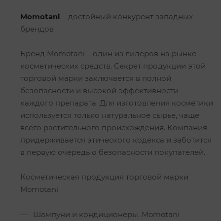
Momotani
– достойный конкурент западных
брендов
Бренд Momotani – один из лидеров на рынке
косметических средств. Секрет продукции этой
торговой марки заключается в полной
безопасности и высокой эффективности
каждого препарата. Для изготовления косметики
используется только натуральное сырье, чаще
всего растительного происхождения. Компания
придерживается этического кодекса и заботится
в первую очередь о безопасности покупателей.
Косметическая продукция торговой марки
Momotani
Шампуни и кондиционеры. Momotani