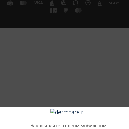
Заказывайте в новом мобильном