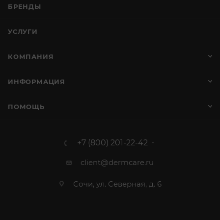
БРЕНДЫ
УСЛУГИ
КОМПАНИЯ
ИНФОРМАЦИЯ
ПОМОЩЬ
+7 (800) 201-22-42
client@dermcare.ru
Сочи, ул. Северная, д. 6