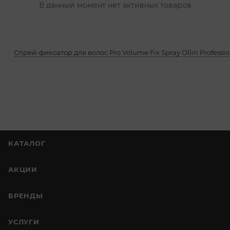
В данный момент нет активных товаров
Спрей-фиксатор для волос Pro Volume Fix Spray Ollin Professio
КАТАЛОГ
АКЦИИ
БРЕНДЫ
УСЛУГИ