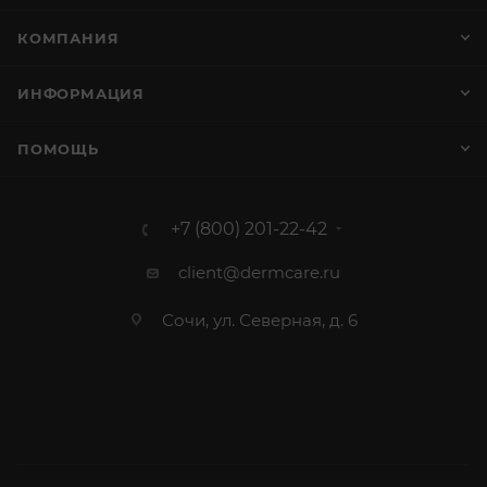
КОМПАНИЯ
ИНФОРМАЦИЯ
ПОМОЩЬ
+7 (800) 201-22-42
client@dermcare.ru
Сочи, ул. Северная, д. 6