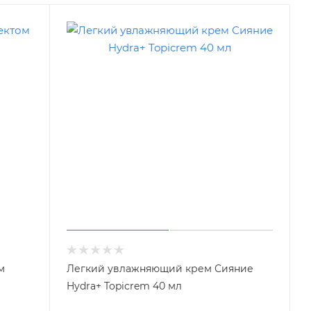
м
Легкий увлажняющий крем Сияние
Hydra+ Topicrem 40 мл