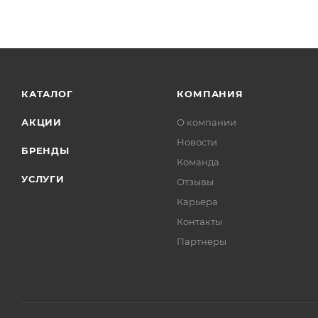
КАТАЛОГ
КОМПАНИЯ
АКЦИИ
О компании
Новости
БРЕНДЫ
Команда
УСЛУГИ
Отзывы
Карьера
Контакты
Партнеры